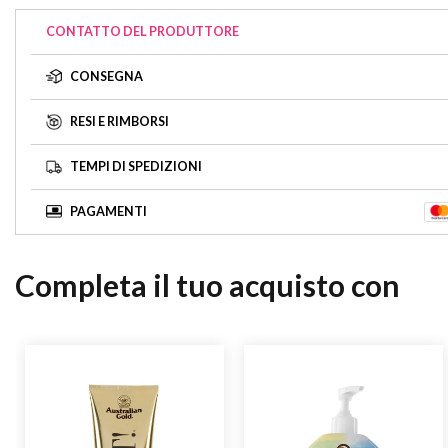
CONTATTO DEL PRODUTTORE
CONSEGNA
RESI E RIMBORSI
TEMPI DI SPEDIZIONI
PAGAMENTI
Completa il tuo acquisto con