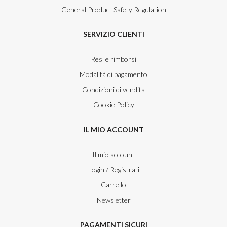
General Product Safety Regulation
SERVIZIO CLIENTI
Resi e rimborsi
Modalità di pagamento
Condizioni di vendita
Cookie Policy
IL MIO ACCOUNT
Il mio account
Login / Registrati
Carrello
Newsletter
PAGAMENTI SICURI