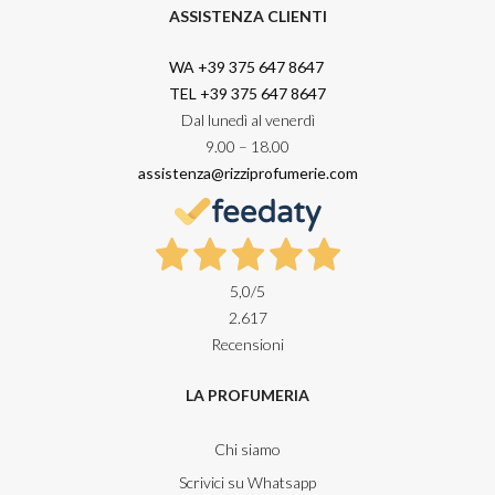
ASSISTENZA CLIENTI
WA +39 375 647 8647
TEL +39 375 647 8647
Dal lunedì al venerdì
9.00 – 18.00
assistenza@rizziprofumerie.com
5,0
/5
2.617
Recensioni
LA PROFUMERIA
Chi siamo
Scrivici su Whatsapp