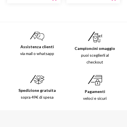
Assistenza clienti
Campioncini omaggio
via mail o whatsapp
puoi sceglierli al
checkout
Spedizione gratuita
Pagamenti
sopra 49€ di spesa
veloci e sicuri