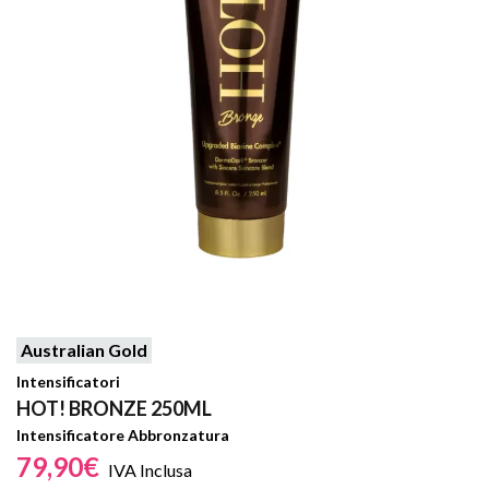
Australian Gold
Intensificatori
HOT! BRONZE 250ML
Intensificatore Abbronzatura
79,90
€
IVA Inclusa