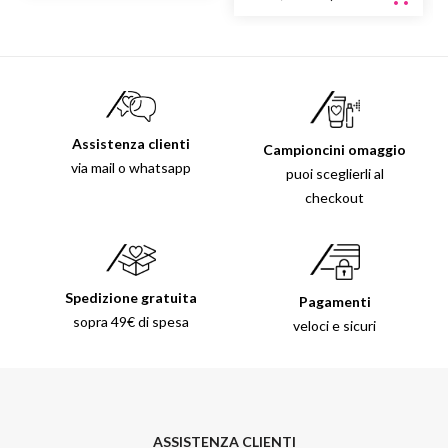
Assistenza clienti
Campioncini omaggio
via mail o whatsapp
puoi sceglierli al
checkout
Spedizione gratuita
Pagamenti
sopra 49€ di spesa
veloci e sicuri
ASSISTENZA CLIENTI