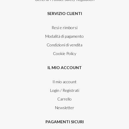
SERVIZIO CLIENTI
Resi e rimborsi
Modalità di pagamento
Condizioni di vendita
Cookie Policy
IL MIO ACCOUNT
Il mio account
Login / Registrati
Carrello
Newsletter
PAGAMENTI SICURI