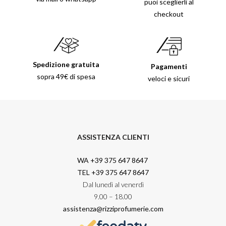
puoi sceglierli al
checkout
Spedizione gratuita
Pagamenti
sopra 49€ di spesa
veloci e sicuri
ASSISTENZA CLIENTI
WA +39 375 647 8647
TEL +39 375 647 8647
Dal lunedì al venerdì
9.00 – 18.00
assistenza@rizziprofumerie.com