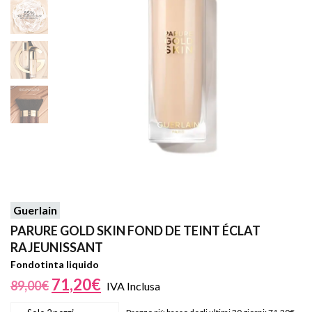
Guerlain
PARURE GOLD SKIN FOND DE TEINT ÉCLAT
RAJEUNISSANT
Fondotinta liquido
71,20
€
89,00
€
IVA Inclusa