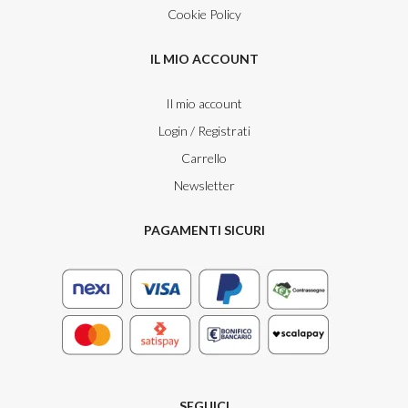
Cookie Policy
IL MIO ACCOUNT
Il mio account
Login / Registrati
Carrello
Newsletter
PAGAMENTI SICURI
SEGUICI