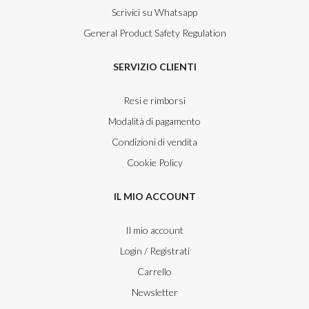
Scrivici su Whatsapp
General Product Safety Regulation
SERVIZIO CLIENTI
Resi e rimborsi
Modalità di pagamento
Condizioni di vendita
Cookie Policy
IL MIO ACCOUNT
Il mio account
Login / Registrati
Carrello
Newsletter