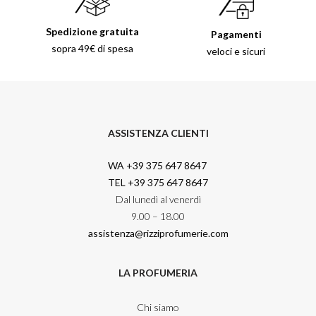
Spedizione gratuita
Pagamenti
sopra 49€ di spesa
veloci e sicuri
ASSISTENZA CLIENTI
WA +39 375 647 8647
TEL +39 375 647 8647
Dal lunedì al venerdì
9.00 – 18.00
assistenza@rizziprofumerie.com
LA PROFUMERIA
Chi siamo