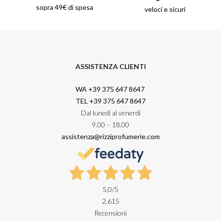
sopra 49€ di spesa
veloci e sicuri
ASSISTENZA CLIENTI
WA +39 375 647 8647
TEL +39 375 647 8647
Dal lunedì al venerdì
9.00 – 18.00
assistenza@rizziprofumerie.com
5,0
/5
2.615
Recensioni