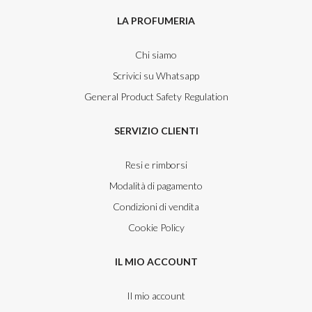
LA PROFUMERIA
Chi siamo
Scrivici su Whatsapp
General Product Safety Regulation
SERVIZIO CLIENTI
Resi e rimborsi
Modalità di pagamento
Condizioni di vendita
Cookie Policy
IL MIO ACCOUNT
Il mio account