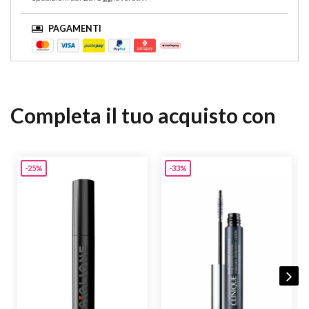
PAGAMENTI
Completa il tuo acquisto con
-25%
-33%