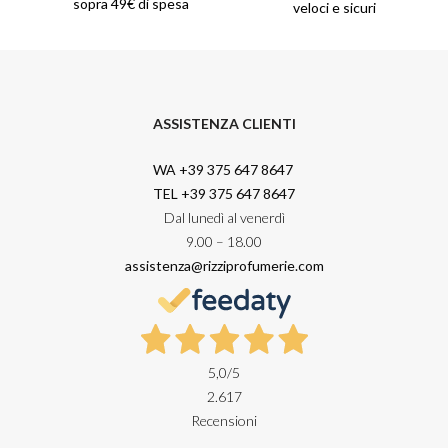
sopra 49€ di spesa
veloci e sicuri
ASSISTENZA CLIENTI
WA +39 375 647 8647
TEL +39 375 647 8647
Dal lunedì al venerdì
9.00 – 18.00
assistenza@rizziprofumerie.com
5,0
/5
2.617
Recensioni