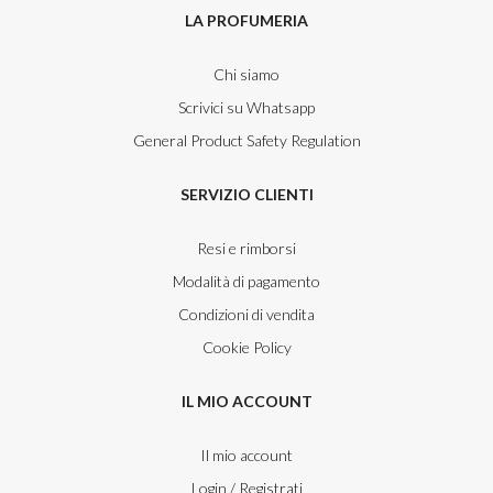
LA PROFUMERIA
Chi siamo
Scrivici su Whatsapp
General Product Safety Regulation
SERVIZIO CLIENTI
Resi e rimborsi
Modalità di pagamento
Condizioni di vendita
Cookie Policy
IL MIO ACCOUNT
Il mio account
Login / Registrati