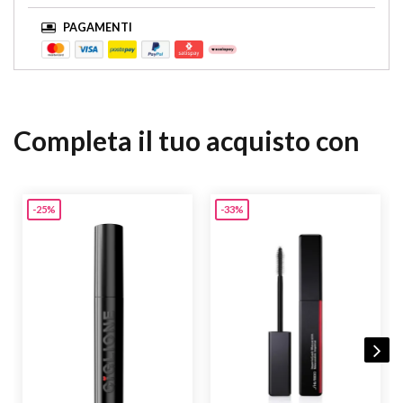
PAGAMENTI
Completa il tuo acquisto con
-25%
-33%