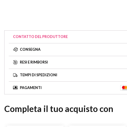
CONTATTO DEL PRODUTTORE
CONSEGNA
RESI E RIMBORSI
TEMPI DI SPEDIZIONI
PAGAMENTI
Completa il tuo acquisto con