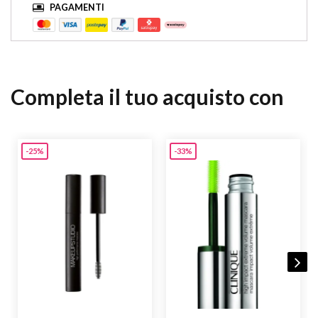
PAGAMENTI
Completa il tuo acquisto con
-25%
-33%