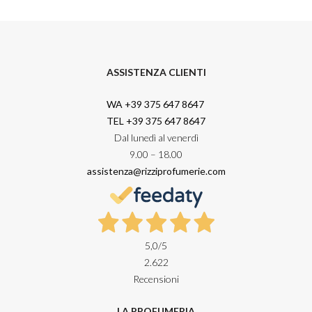
ASSISTENZA CLIENTI
WA +39 375 647 8647
TEL +39 375 647 8647
Dal lunedì al venerdì
9.00 – 18.00
assistenza@rizziprofumerie.com
5,0
/5
2.622
Recensioni
LA PROFUMERIA