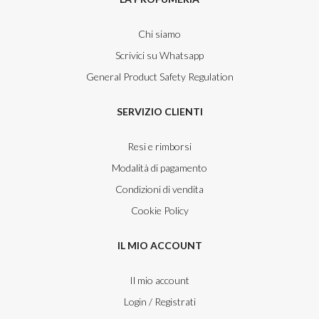
Chi siamo
Scrivici su Whatsapp
General Product Safety Regulation
SERVIZIO CLIENTI
Resi e rimborsi
Modalità di pagamento
Condizioni di vendita
Cookie Policy
IL MIO ACCOUNT
Il mio account
Login / Registrati