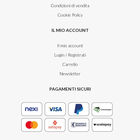
Condizioni di vendita
Cookie Policy
IL MIO ACCOUNT
Il mio account
Login / Registrati
Carrello
Newsletter
PAGAMENTI SICURI