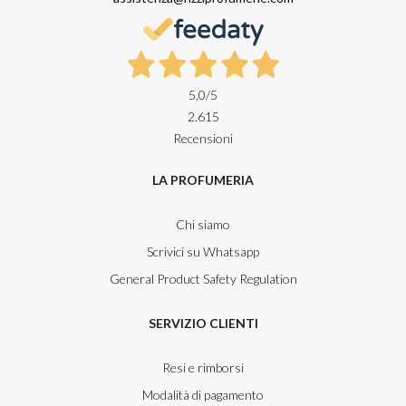
5,0
/5
2.615
Recensioni
LA PROFUMERIA
Chi siamo
Scrivici su Whatsapp
General Product Safety Regulation
SERVIZIO CLIENTI
Resi e rimborsi
Modalità di pagamento