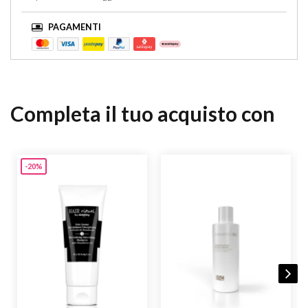
PAGAMENTI
Completa il tuo acquisto con
-20%