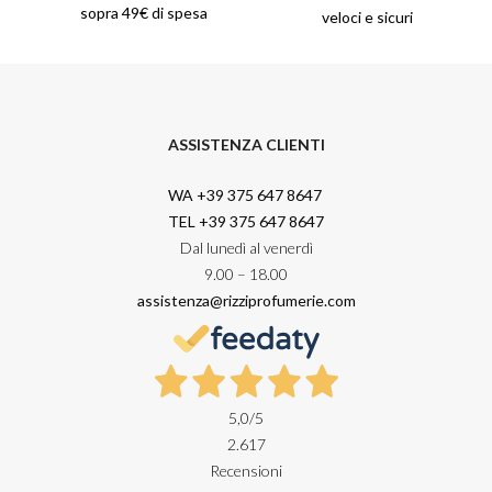
sopra 49€ di spesa
veloci e sicuri
ASSISTENZA CLIENTI
WA +39 375 647 8647
TEL +39 375 647 8647
Dal lunedì al venerdì
9.00 – 18.00
assistenza@rizziprofumerie.com
5,0
/5
2.617
Recensioni