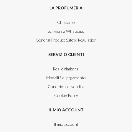
LA PROFUMERIA
Chi siamo
Scrivici su Whatsapp
General Product Safety Regulation
SERVIZIO CLIENTI
Resi e rimborsi
Modalità di pagamento
Condizioni di vendita
Cookie Policy
IL MIO ACCOUNT
Il mio account