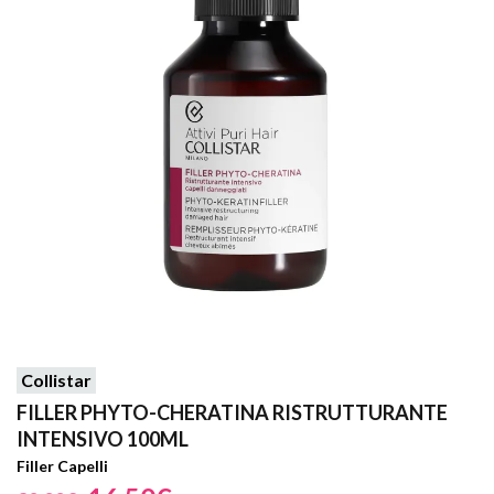
Collistar
FILLER PHYTO-CHERATINA RISTRUTTURANTE
INTENSIVO 100ML
Filler Capelli