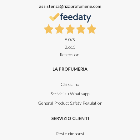
assistenza@rizziprofumerie.com
5,0
/5
2.615
Recensioni
LA PROFUMERIA
Chi siamo
Scrivici su Whatsapp
General Product Safety Regulation
SERVIZIO CLIENTI
Resi e rimborsi