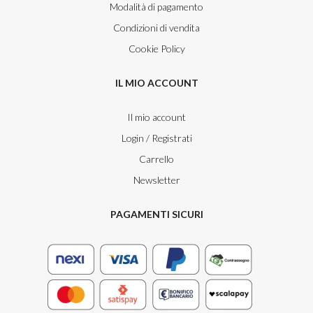
Modalità di pagamento
Condizioni di vendita
Cookie Policy
IL MIO ACCOUNT
Il mio account
Login / Registrati
Carrello
Newsletter
PAGAMENTI SICURI