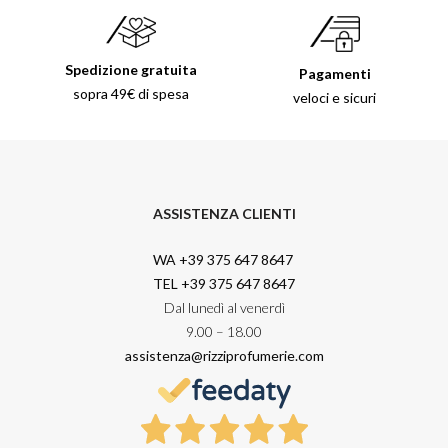
Spedizione gratuita
Pagamenti
sopra 49€ di spesa
veloci e sicuri
ASSISTENZA CLIENTI
WA +39 375 647 8647
TEL +39 375 647 8647
Dal lunedì al venerdì
9.00 – 18.00
assistenza@rizziprofumerie.com