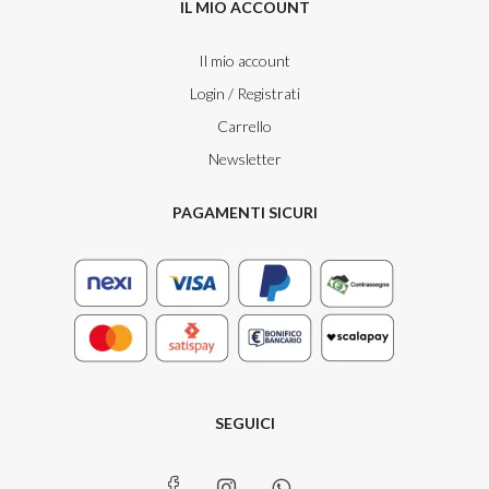
IL MIO ACCOUNT
Il mio account
Login / Registrati
Carrello
Newsletter
PAGAMENTI SICURI
SEGUICI