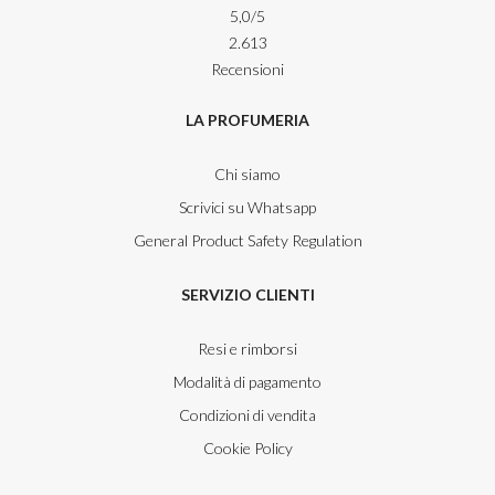
5,0
/5
2.613
Recensioni
LA PROFUMERIA
Chi siamo
Scrivici su Whatsapp
General Product Safety Regulation
SERVIZIO CLIENTI
Resi e rimborsi
Modalità di pagamento
Condizioni di vendita
Cookie Policy