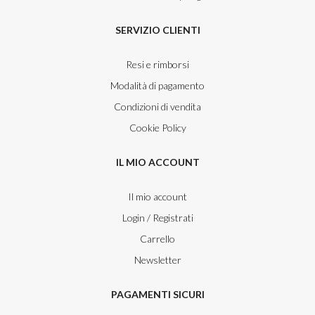
SERVIZIO CLIENTI
Resi e rimborsi
Modalità di pagamento
Condizioni di vendita
Cookie Policy
IL MIO ACCOUNT
Il mio account
Login / Registrati
Carrello
Newsletter
PAGAMENTI SICURI