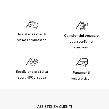
Assistenza clienti
Campioncini omaggio
via mail o whatsapp
puoi sceglierli al
checkout
Spedizione gratuita
Pagamenti
sopra 49€ di spesa
veloci e sicuri
ASSISTENZA CLIENTI