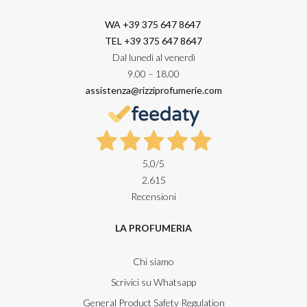
WA +39 375 647 8647
TEL +39 375 647 8647
Dal lunedì al venerdì
9.00 – 18.00
assistenza@rizziprofumerie.com
5,0
/5
2.615
Recensioni
LA PROFUMERIA
Chi siamo
Scrivici su Whatsapp
General Product Safety Regulation