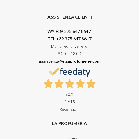
ASSISTENZA CLIENTI
WA +39 375 647 8647
TEL +39 375 647 8647
Dal lunedì al venerdì
9.00 – 18.00
assistenza@rizziprofumerie.com
5,0
/5
2.615
Recensioni
LA PROFUMERIA
Chi siamo