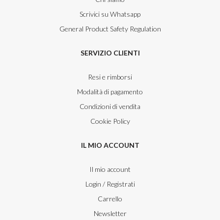
Scrivici su Whatsapp
General Product Safety Regulation
SERVIZIO CLIENTI
Resi e rimborsi
Modalità di pagamento
Condizioni di vendita
Cookie Policy
IL MIO ACCOUNT
Il mio account
Login / Registrati
Carrello
Newsletter