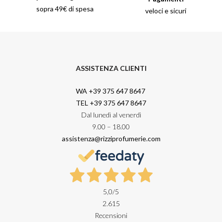
sopra 49€ di spesa
veloci e sicuri
ASSISTENZA CLIENTI
WA +39 375 647 8647
TEL +39 375 647 8647
Dal lunedì al venerdì
9.00 – 18.00
assistenza@rizziprofumerie.com
5,0
/5
2.615
Recensioni