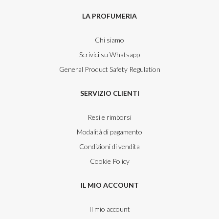
LA PROFUMERIA
Chi siamo
Scrivici su Whatsapp
General Product Safety Regulation
SERVIZIO CLIENTI
Resi e rimborsi
Modalità di pagamento
Condizioni di vendita
Cookie Policy
IL MIO ACCOUNT
Il mio account