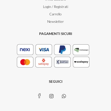
Login / Registrati
Carrello
Newsletter
PAGAMENTI SICURI
SEGUICI