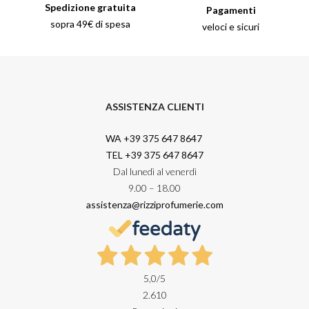
Spedizione gratuita
Pagamenti
sopra 49€ di spesa
veloci e sicuri
ASSISTENZA CLIENTI
WA +39 375 647 8647
TEL +39 375 647 8647
Dal lunedì al venerdì
9.00 – 18.00
assistenza@rizziprofumerie.com
5,0
/5
2.610