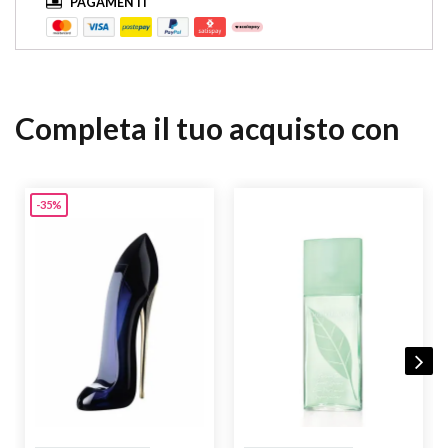
PAGAMENTI
Completa il tuo acquisto con
-35%