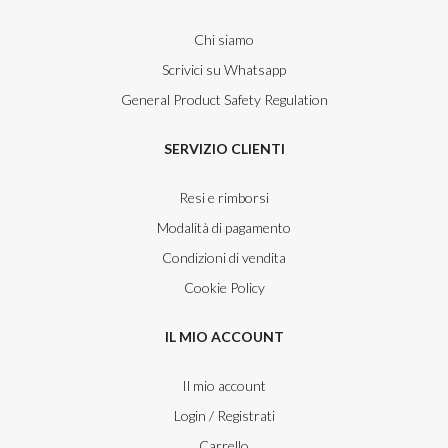
Chi siamo
Scrivici su Whatsapp
General Product Safety Regulation
SERVIZIO CLIENTI
Resi e rimborsi
Modalità di pagamento
Condizioni di vendita
Cookie Policy
IL MIO ACCOUNT
Il mio account
Login / Registrati
Carrello