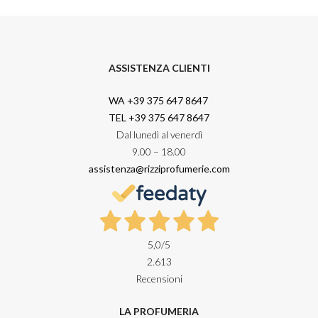
ASSISTENZA CLIENTI
WA +39 375 647 8647
TEL +39 375 647 8647
Dal lunedì al venerdì
9.00 – 18.00
assistenza@rizziprofumerie.com
5,0
/5
2.613
Recensioni
LA PROFUMERIA