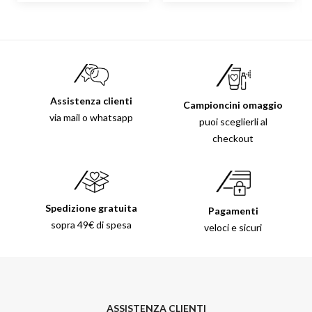
Assistenza clienti
Campioncini omaggio
via mail o whatsapp
puoi sceglierli al
checkout
Spedizione gratuita
Pagamenti
sopra 49€ di spesa
veloci e sicuri
ASSISTENZA CLIENTI