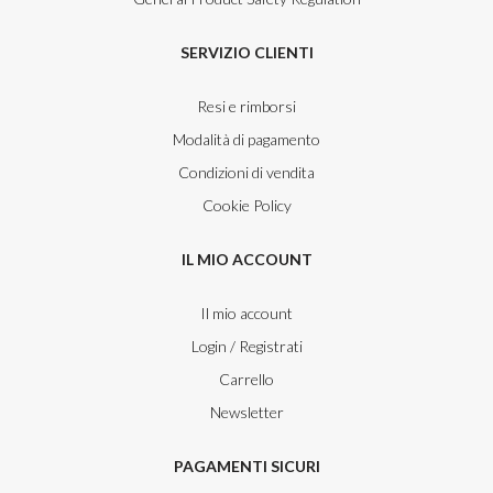
SERVIZIO CLIENTI
Resi e rimborsi
Modalità di pagamento
Condizioni di vendita
Cookie Policy
IL MIO ACCOUNT
Il mio account
Login / Registrati
Carrello
Newsletter
PAGAMENTI SICURI