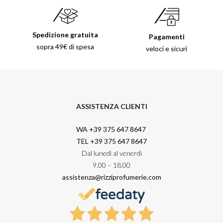
Spedizione gratuita
Pagamenti
sopra 49€ di spesa
veloci e sicuri
ASSISTENZA CLIENTI
WA +39 375 647 8647
TEL +39 375 647 8647
Dal lunedì al venerdì
9.00 – 18.00
assistenza@rizziprofumerie.com