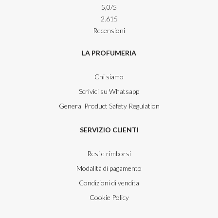
5,0
/5
2.615
Recensioni
LA PROFUMERIA
Chi siamo
Scrivici su Whatsapp
General Product Safety Regulation
SERVIZIO CLIENTI
Resi e rimborsi
Modalità di pagamento
Condizioni di vendita
Cookie Policy