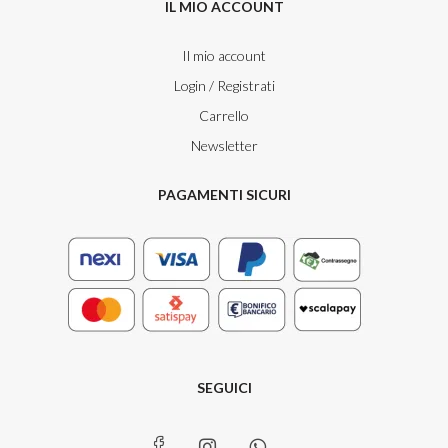
IL MIO ACCOUNT
Il mio account
Login / Registrati
Carrello
Newsletter
PAGAMENTI SICURI
SEGUICI