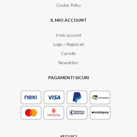
Cookie Policy
IL MIO ACCOUNT
Il mio account
Login / Registrati
Carrello
Newsletter
PAGAMENTI SICURI
SEGUICI