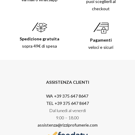
puoi sceglierli al
checkout
Spedizione gratuita
Pagamenti
sopra 49€ di spesa
veloci e sicuri
ASSISTENZA CLIENTI
WA +39 375 647 8647
TEL +39 375 647 8647
Dal lunedì al venerdì
9.00 – 18.00
assistenza@rizziprofumerie.com