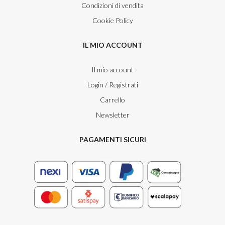
Condizioni di vendita
Cookie Policy
IL MIO ACCOUNT
Il mio account
Login / Registrati
Carrello
Newsletter
PAGAMENTI SICURI