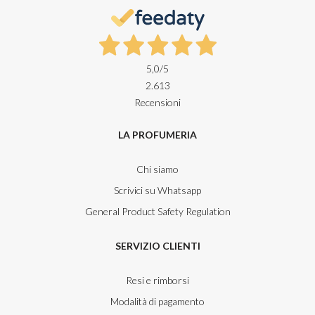
5,0
/5
2.613
Recensioni
LA PROFUMERIA
Chi siamo
Scrivici su Whatsapp
General Product Safety Regulation
SERVIZIO CLIENTI
Resi e rimborsi
Modalità di pagamento