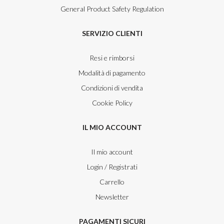
General Product Safety Regulation
SERVIZIO CLIENTI
Resi e rimborsi
Modalità di pagamento
Condizioni di vendita
Cookie Policy
IL MIO ACCOUNT
Il mio account
Login / Registrati
Carrello
Newsletter
PAGAMENTI SICURI