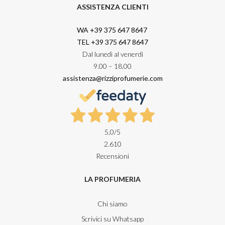
ASSISTENZA CLIENTI
WA +39 375 647 8647
TEL +39 375 647 8647
Dal lunedì al venerdì
9.00 – 18.00
assistenza@rizziprofumerie.com
5,0
/5
2.610
Recensioni
LA PROFUMERIA
Chi siamo
Scrivici su Whatsapp