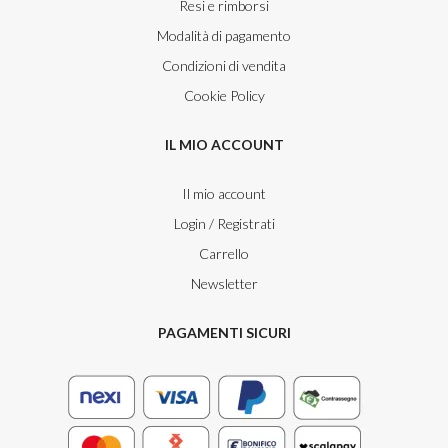
Resi e rimborsi
Modalità di pagamento
Condizioni di vendita
Cookie Policy
IL MIO ACCOUNT
Il mio account
Login / Registrati
Carrello
Newsletter
PAGAMENTI SICURI