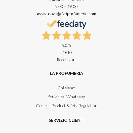
9.00 – 18.00
assistenza@rizziprofumerie.com
5,0
/5
2.610
Recensioni
LA PROFUMERIA
Chi siamo
Scrivici su Whatsapp
General Product Safety Regulation
SERVIZIO CLIENTI