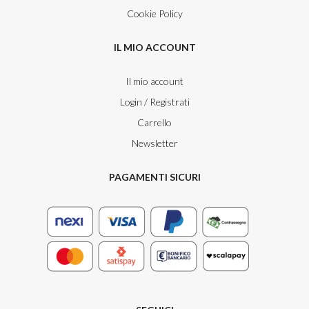
Cookie Policy
IL MIO ACCOUNT
Il mio account
Login / Registrati
Carrello
Newsletter
PAGAMENTI SICURI