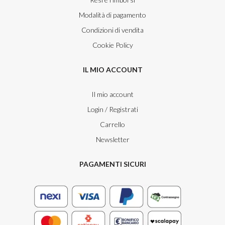
Modalità di pagamento
Condizioni di vendita
Cookie Policy
IL MIO ACCOUNT
Il mio account
Login / Registrati
Carrello
Newsletter
PAGAMENTI SICURI