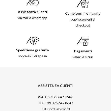
Assistenza clienti
Campioncini omaggio
via mail o whatsapp
puoi sceglierli al
checkout
Spedizione gratuita
Pagamenti
sopra 49€ di spesa
veloci e sicuri
ASSISTENZA CLIENTI
WA +39 375 647 8647
TEL +39 375 647 8647
Dal lunedì al venerdì