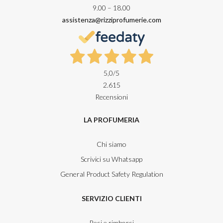
9.00 – 18.00
assistenza@rizziprofumerie.com
5,0
/5
2.615
Recensioni
LA PROFUMERIA
Chi siamo
Scrivici su Whatsapp
General Product Safety Regulation
SERVIZIO CLIENTI
Resi e rimborsi