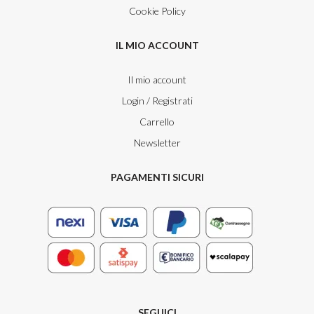
Cookie Policy
IL MIO ACCOUNT
Il mio account
Login / Registrati
Carrello
Newsletter
PAGAMENTI SICURI
SEGUICI