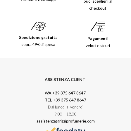
puoi sceglierli al
checkout
Spedizione gratuita
Pagamenti
sopra 49€ di spesa
veloci e sicuri
ASSISTENZA CLIENTI
WA +39 375 647 8647
TEL +39 375 647 8647
Dal lunedì al venerdì
9.00 – 18.00
assistenza@rizziprofumerie.com