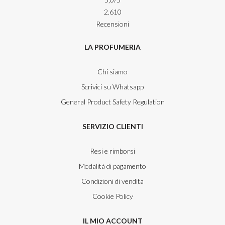
2.610
Recensioni
LA PROFUMERIA
Chi siamo
Scrivici su Whatsapp
General Product Safety Regulation
SERVIZIO CLIENTI
Resi e rimborsi
Modalità di pagamento
Condizioni di vendita
Cookie Policy
IL MIO ACCOUNT