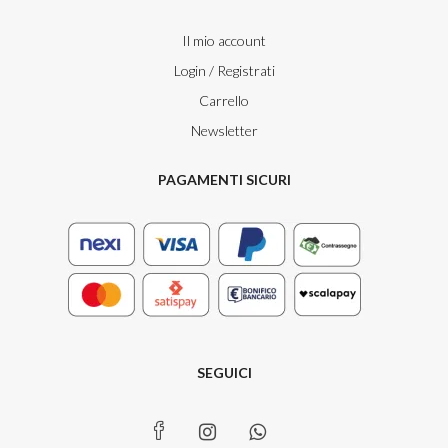
Il mio account
Login / Registrati
Carrello
Newsletter
PAGAMENTI SICURI
SEGUICI