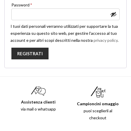
Richiesto
Password
*
I tuoi dati personali verranno utilizzati per supportare la tua
esperienza su questo sito web, per gestire l'accesso al tuo
account e per altri scopi descritti nella nostra
privacy policy
.
REGISTRATI
Assistenza clienti
Campioncini omaggio
via mail o whatsapp
puoi sceglierli al
checkout