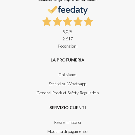
5,0
/5
2.617
Recensioni
LA PROFUMERIA
Chi siamo
Scrivici su Whatsapp
General Product Safety Regulation
SERVIZIO CLIENTI
Resi e rimborsi
Modalità di pagamento