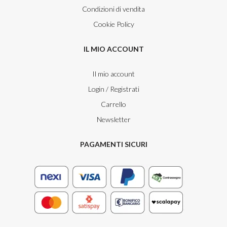
Condizioni di vendita
Cookie Policy
IL MIO ACCOUNT
Il mio account
Login / Registrati
Carrello
Newsletter
PAGAMENTI SICURI